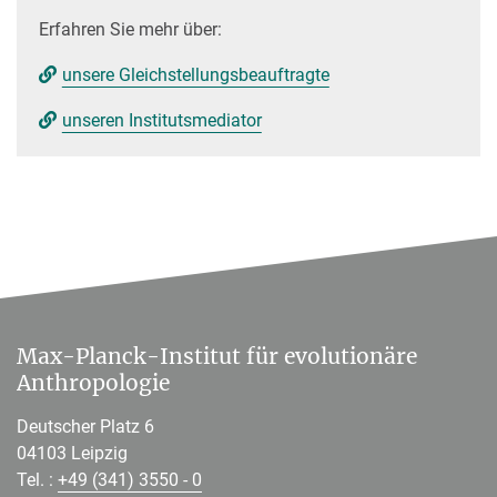
Erfahren Sie mehr über:
unsere Gleichstellungsbeauftragte
unseren Institutsmediator
Max-Planck-Institut für evolutionäre
Anthropologie
Deutscher Platz 6
04103 Leipzig
Tel. :
+49 (341) 3550 - 0