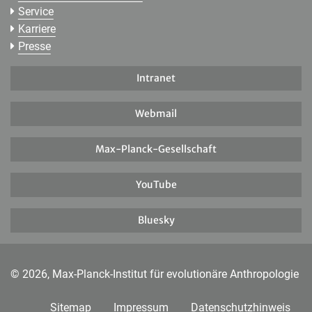
Service
Karriere
Presse
Intranet
Webmail
Max-Planck-Gesellschaft
YouTube
Bluesky
© 2026, Max-Planck-Institut für evolutionäre Anthropologie
Sitemap
Impressum
Datenschutzhinweis