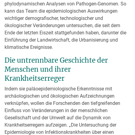
phylodynamischen Analysen von Pathogen-Genomen. So
kann das Team die epidemiologischen Auswirkungen
wichtiger demografischer, technologischer und
ökologischer Veränderungen untersuchen, die seit dem
Ende der letzten Eiszeit stattgefunden haben, darunter die
Einführung der Landwirtschaft, die Urbanisierung und
klimatische Ereignisse.
Die untrennbare Geschichte der
Menschen und ihrer
Krankheitserreger
Indem sie paläoepidemiologische Erkenntnisse mit
archäologischen und ökologischen Aufzeichnungen
verknüpfen, wollen die Forschenden den tiefgreifenden
Einfluss von Veränderungen in der menschlichen
Gesellschaft und der Umwelt auf die Dynamik von
Krankheitserregern aufzeigen. „Die Untersuchung der
Epidemiologie von Infektionskrankheiten über einen