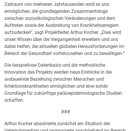
Zeitraum von mehreren Jahrtausenden wird es uns
ermöglichen, die grundlegenden Zusammenhänge
zwischen sozioökologischen Veränderungen und dem
Auftreten sowie der Ausbreitung von Krankheitserregern
aufzudecken”, sagt Projektleiter Arthur Kocher. „Dies wird
unser Wissen über die Vergangenheit erweitern und uns
dabei helfen, die aktuellen globalen Herausforderungen im
Bereich der Gesundheit vorherzusehen und zu bewältigen.“
Die beispiellose Datenbasis und die methodische
Innovation des Projekts werden neue Einblicke in die
andauernde Beziehung zwischen Menschen und
Infektionskrankheiten ermöglichen und eine solide
Grundlage für zukünftige paläoepidemiologische Studien
schaffen.
###
Arthur Kocher absolvierte zunächst ein Studium der
Veterinärmedizin und promovierte anschließend im Bereich