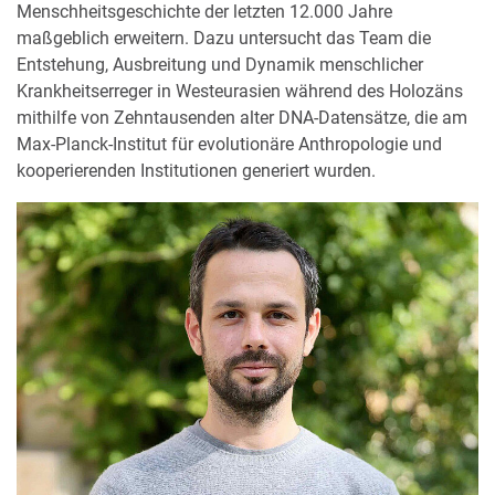
Menschheitsgeschichte der letzten 12.000 Jahre
maßgeblich erweitern. Dazu untersucht das Team die
Entstehung, Ausbreitung und Dynamik menschlicher
Krankheitserreger in Westeurasien während des Holozäns
mithilfe von Zehntausenden alter DNA-Datensätze, die am
Max-Planck-Institut für evolutionäre Anthropologie und
kooperierenden Institutionen generiert wurden.