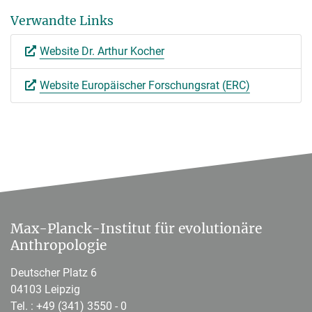
Verwandte Links
Website Dr. Arthur Kocher
Website Europäischer Forschungsrat (ERC)
Max-Planck-Institut für evolutionäre
Anthropologie
Deutscher Platz 6
04103 Leipzig
Tel. :
+49 (341) 3550 - 0