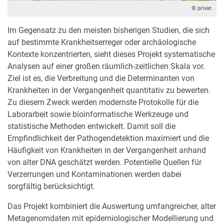
© privat
Im Gegensatz zu den meisten bisherigen Studien, die sich
auf bestimmte Krankheitserreger oder archäologische
Kontexte konzentrierten, sieht dieses Projekt systematische
Analysen auf einer großen räumlich-zeitlichen Skala vor.
Ziel ist es, die Verbreitung und die Determinanten von
Krankheiten in der Vergangenheit quantitativ zu bewerten.
Zu diesem Zweck werden modernste Protokolle für die
Laborarbeit sowie bioinformatische Werkzeuge und
statistische Methoden entwickelt. Damit soll die
Empfindlichkeit der Pathogendetektion maximiert und die
Häufigkeit von Krankheiten in der Vergangenheit anhand
von alter DNA geschätzt werden. Potentielle Quellen für
Verzerrungen und Kontaminationen werden dabei
sorgfältig berücksichtigt.
Das Projekt kombiniert die Auswertung umfangreicher, alter
Metagenomdaten mit epidemiologischer Modellierung und