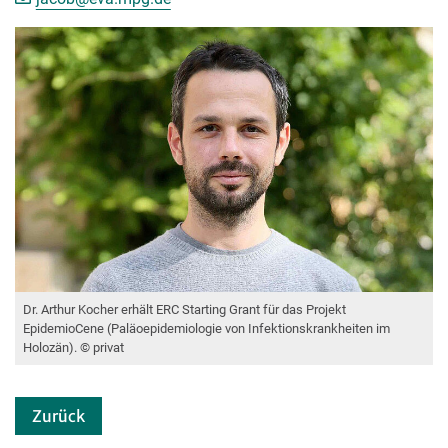
Dr. Arthur Kocher erhält ERC Starting Grant für das Projekt
EpidemioCene (Paläoepidemiologie von Infektionskrankheiten im
Holozän). © privat
Zurück