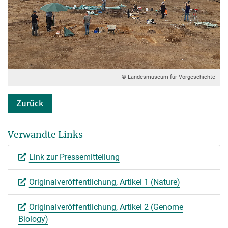
© Landesmuseum für Vorgeschichte
Zurück
Verwandte Links
Link zur Pressemitteilung
Originalveröffentlichung, Artikel 1 (Nature)
Originalveröffentlichung, Artikel 2 (Genome
Biology)