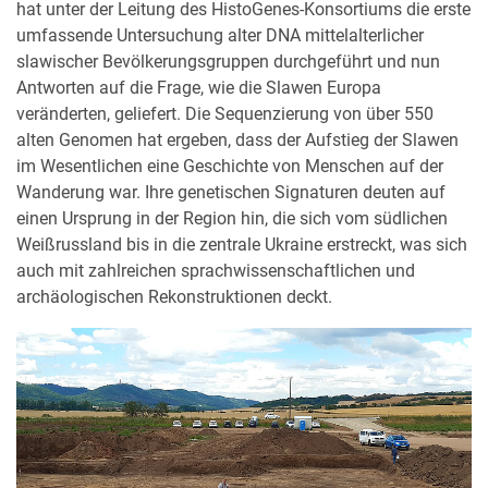
hat unter der Leitung des HistoGenes-Konsortiums die erste
umfassende Untersuchung alter DNA mittelalterlicher
slawischer Bevölkerungsgruppen durchgeführt und nun
Antworten auf die Frage, wie die Slawen Europa
veränderten, geliefert. Die Sequenzierung von über 550
alten Genomen hat ergeben, dass der Aufstieg der Slawen
im Wesentlichen eine Geschichte von Menschen auf der
Wanderung war. Ihre genetischen Signaturen deuten auf
einen Ursprung in der Region hin, die sich vom südlichen
Weißrussland bis in die zentrale Ukraine erstreckt, was sich
auch mit zahlreichen sprachwissenschaftlichen und
archäologischen Rekonstruktionen deckt.