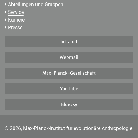
Abteilungen und Gruppen
Service
Karriere
Presse
Intranet
Webmail
Max-Planck-Gesellschaft
YouTube
Bluesky
© 2026, Max-Planck-Institut für evolutionäre Anthropologie