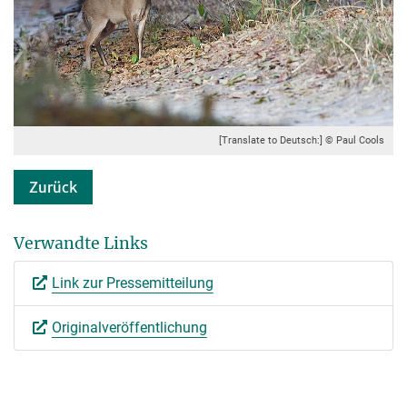
[Translate to Deutsch:] © Paul Cools
Zurück
Verwandte Links
Link zur Pressemitteilung
Originalveröffentlichung