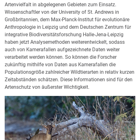
Artenvielfalt in abgelegenen Gebieten zum Einsatz.
Wissenschaftler von der University of St. Andrews in
Großbritannien, dem Max-Planck-Institut für evolutionäre
Anthropologie in Leipzig und dem Deutschen Zentrum für
integrative Biodiversitätsforschung Halle-Jena-Leipzig
haben jetzt Analysemethoden weiterentwickelt, sodass
auch von Kamerafallen aufgezeichnete Daten weiter
verarbeitet werden können. So können die Forscher
zukünftig mithilfe von Daten aus Kamerafallen die
Populationsgröße zahlreicher Wildtierarten in relativ kurzen
Zeitabständen schätzen. Diese Informationen sind für den
Artenschutz von äußerster Wichtigkeit.