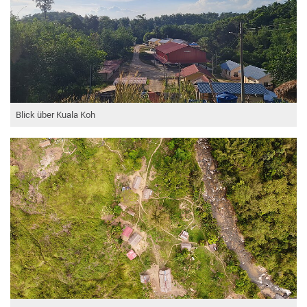
Blick über Kuala Koh