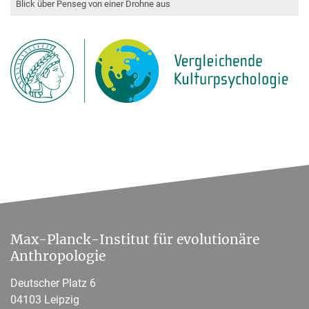
Blick über Penseg von einer Drohne aus
Max-Planck-Institut für evolutionäre
Anthropologie
Deutscher Platz 6
04103 Leipzig