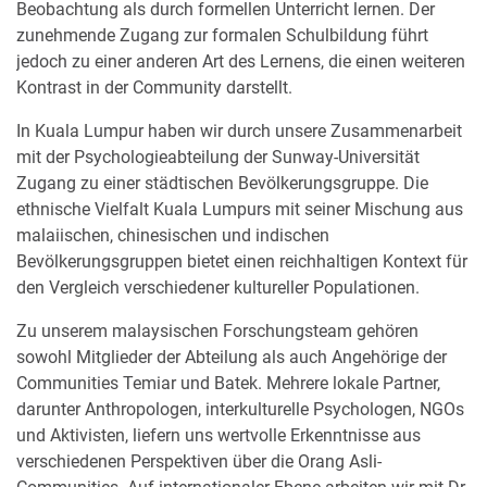
Beobachtung als durch formellen Unterricht lernen. Der
zunehmende Zugang zur formalen Schulbildung führt
jedoch zu einer anderen Art des Lernens, die einen weiteren
Kontrast in der Community darstellt.
In Kuala Lumpur haben wir durch unsere Zusammenarbeit
mit der Psychologieabteilung der Sunway-Universität
Zugang zu einer städtischen Bevölkerungsgruppe. Die
ethnische Vielfalt Kuala Lumpurs mit seiner Mischung aus
malaiischen, chinesischen und indischen
Bevölkerungsgruppen bietet einen reichhaltigen Kontext für
den Vergleich verschiedener kultureller Populationen.
Zu unserem malaysischen Forschungsteam gehören
sowohl Mitglieder der Abteilung als auch Angehörige der
Communities Temiar und Batek. Mehrere lokale Partner,
darunter Anthropologen, interkulturelle Psychologen, NGOs
und Aktivisten, liefern uns wertvolle Erkenntnisse aus
verschiedenen Perspektiven über die Orang Asli-