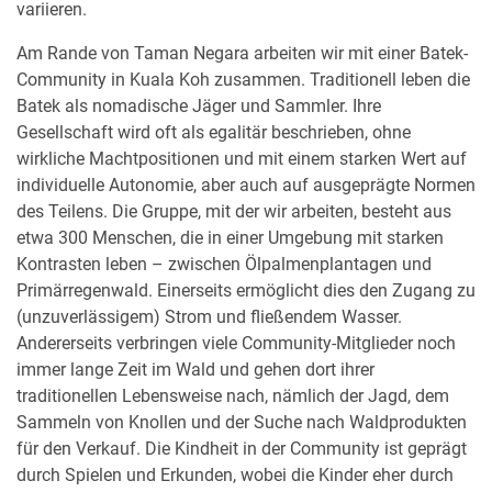
variieren.
Am Rande von Taman Negara arbeiten wir mit einer Batek-
Community in Kuala Koh zusammen. Traditionell leben die
Batek als nomadische Jäger und Sammler. Ihre
Gesellschaft wird oft als egalitär beschrieben, ohne
wirkliche Machtpositionen und mit einem starken Wert auf
individuelle Autonomie, aber auch auf ausgeprägte Normen
des Teilens. Die Gruppe, mit der wir arbeiten, besteht aus
etwa 300 Menschen, die in einer Umgebung mit starken
Kontrasten leben – zwischen Ölpalmenplantagen und
Primärregenwald. Einerseits ermöglicht dies den Zugang zu
(unzuverlässigem) Strom und fließendem Wasser.
Andererseits verbringen viele Community-Mitglieder noch
immer lange Zeit im Wald und gehen dort ihrer
traditionellen Lebensweise nach, nämlich der Jagd, dem
Sammeln von Knollen und der Suche nach Waldprodukten
für den Verkauf. Die Kindheit in der Community ist geprägt
durch Spielen und Erkunden, wobei die Kinder eher durch