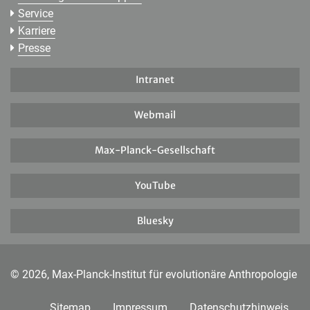
Service
Karriere
Presse
Intranet
Webmail
Max-Planck-Gesellschaft
YouTube
Bluesky
© 2026, Max-Planck-Institut für evolutionäre Anthropologie
Sitemap
Impressum
Datenschutzhinweis