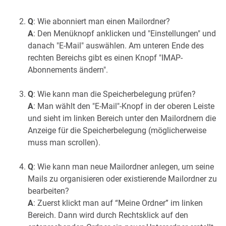
Q
: Wie abonniert man einen Mailordner?
A
: Den Menüknopf anklicken und "Einstellungen" und
danach "E-Mail" auswählen. Am unteren Ende des
rechten Bereichs gibt es einen Knopf "IMAP-
Abonnements ändern".
Q
: Wie kann man die Speicherbelegung prüfen?
A
: Man wählt den "E-Mail"-Knopf in der oberen Leiste
und sieht im linken Bereich unter den Mailordnern die
Anzeige für die Speicherbelegung (möglicherweise
muss man scrollen).
Q
: Wie kann man neue Mailordner anlegen, um seine
Mails zu organisieren oder existierende Mailordner zu
bearbeiten?
A
: Zuerst klickt man auf “Meine Ordner” im linken
Bereich. Dann wird durch Rechtsklick auf den