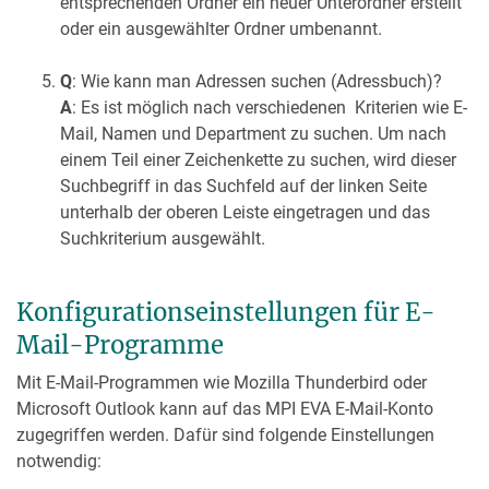
entsprechenden Ordner ein neuer Unterordner erstellt
oder ein ausgewählter Ordner umbenannt.
Q
: Wie kann man Adressen suchen (Adressbuch)?
A
: Es ist möglich nach verschiedenen Kriterien wie E-
Mail, Namen und Department zu suchen. Um nach
einem Teil einer Zeichenkette zu suchen, wird dieser
Suchbegriff in das Suchfeld auf der linken Seite
unterhalb der oberen Leiste eingetragen und das
Suchkriterium ausgewählt.
Konfigurationseinstellungen für E-
Mail-Programme
Mit E-Mail-Programmen wie Mozilla Thunderbird oder
Microsoft Outlook kann auf das MPI EVA E-Mail-Konto
zugegriffen werden. Dafür sind folgende Einstellungen
notwendig: