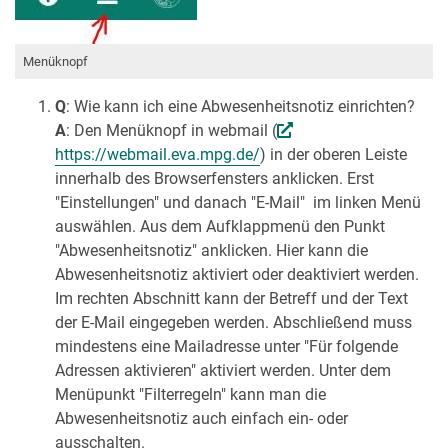
Menüknopf
Q
: Wie kann ich eine Abwesenheitsnotiz einrichten?
A
: Den Menüknopf in webmail (
https://webmail.eva.mpg.de/
) in der oberen Leiste
innerhalb des Browserfensters anklicken. Erst
"Einstellungen" und danach "E-Mail" im linken Menü
auswählen. Aus dem Aufklappmenü den Punkt
"Abwesenheitsnotiz" anklicken. Hier kann die
Abwesenheitsnotiz aktiviert oder deaktiviert werden.
Im rechten Abschnitt kann der Betreff und der Text
der E-Mail eingegeben werden. Abschließend muss
mindestens eine Mailadresse unter "Für folgende
Adressen aktivieren" aktiviert werden. Unter dem
Menüpunkt "Filterregeln" kann man die
Abwesenheitsnotiz auch einfach ein- oder
ausschalten.