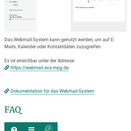
Das Webmail-System kann genutzt werden, um auf E-
Mails, Kalender oder Kontaktdaten zuzugreifen.
Es ist erreichbar unter der Adresse:
https://webmail.eva.mpg.de
Dokumentation für das Webmail-System
FAQ