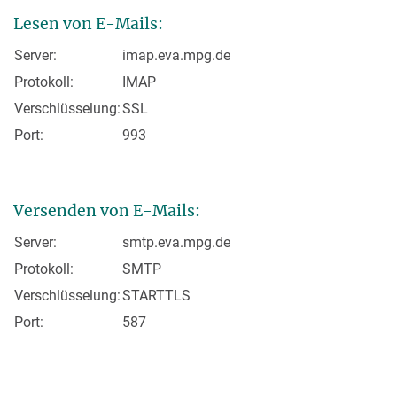
Lesen von E-Mails:
Server:
imap.eva.mpg.de
Protokoll:
IMAP
Verschlüsselung:
SSL
Port:
993
Versenden von E-Mails:
Server:
smtp.eva.mpg.de
Protokoll:
SMTP
Verschlüsselung:
STARTTLS
Port:
587