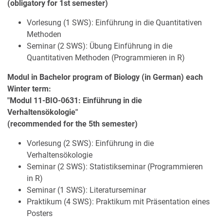
(obligatory for 1st semester)
Vorlesung (1 SWS): Einführung in die Quantitativen
Methoden
Seminar (2 SWS): Übung Einführung in die
Quantitativen Methoden (Programmieren in R)
Modul in Bachelor program of Biology (in German) each
Winter term:
"Modul 11-BIO-0631: Einführung in die
Verhaltensökologie"
(recommended for the 5th semester)
Vorlesung (2 SWS): Einführung in die
Verhaltensökologie
Seminar (2 SWS): Statistikseminar (Programmieren
in R)
Seminar (1 SWS): Literaturseminar
Praktikum (4 SWS): Praktikum mit Präsentation eines
Posters