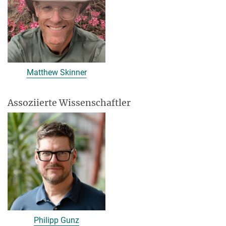
Matthew Skinner
Assoziierte Wissenschaftler
Philipp Gunz