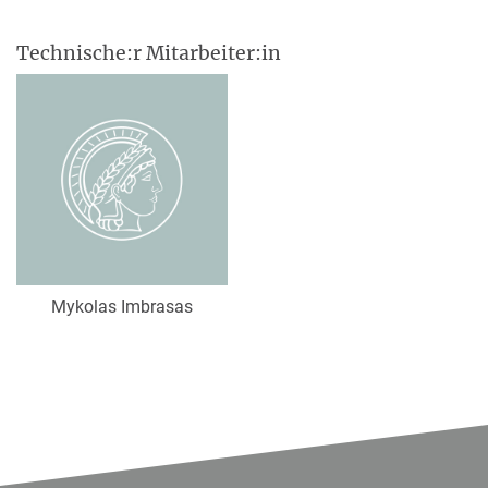
Technische:r Mitarbeiter:in
Mykolas Imbrasas