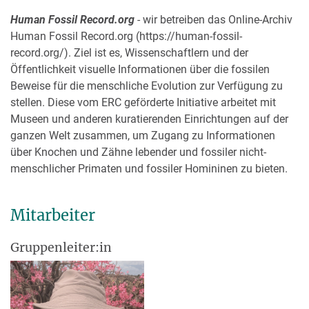
Human Fossil Record.org
- wir betreiben das Online-Archiv
Human Fossil Record.org (https://human-fossil-
record.org/). Ziel ist es, Wissenschaftlern und der
Öffentlichkeit visuelle Informationen über die fossilen
Beweise für die menschliche Evolution zur Verfügung zu
stellen. Diese vom ERC geförderte Initiative arbeitet mit
Museen und anderen kuratierenden Einrichtungen auf der
ganzen Welt zusammen, um Zugang zu Informationen
über Knochen und Zähne lebender und fossiler nicht-
menschlicher Primaten und fossiler Homininen zu bieten.
Mitarbeiter
Gruppenleiter:in