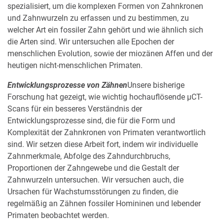
spezialisiert, um die komplexen Formen von Zahnkronen
und Zahnwurzeln zu erfassen und zu bestimmen, zu
welcher Art ein fossiler Zahn gehört und wie ähnlich sich
die Arten sind. Wir untersuchen alle Epochen der
menschlichen Evolution, sowie der miozänen Affen und der
heutigen nicht-menschlichen Primaten.
Entwicklungsprozesse von Zähnen
Unsere bisherige
Forschung hat gezeigt, wie wichtig hochauflösende µCT-
Scans für ein besseres Verständnis der
Entwicklungsprozesse sind, die für die Form und
Komplexität der Zahnkronen von Primaten verantwortlich
sind. Wir setzen diese Arbeit fort, indem wir individuelle
Zahnmerkmale, Abfolge des Zahndurchbruchs,
Proportionen der Zahngewebe und die Gestalt der
Zahnwurzeln untersuchen. Wir versuchen auch, die
Ursachen für Wachstumsstörungen zu finden, die
regelmäßig an Zähnen fossiler Homininen und lebender
Primaten beobachtet werden.