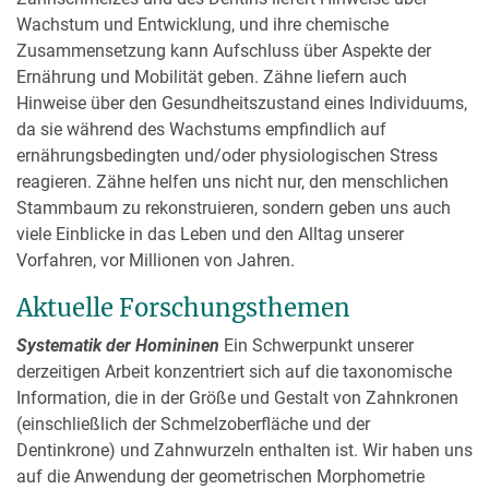
Wachstum und Entwicklung, und ihre chemische
Zusammensetzung kann Aufschluss über Aspekte der
Ernährung und Mobilität geben. Zähne liefern auch
Hinweise über den Gesundheitszustand eines Individuums,
da sie während des Wachstums empfindlich auf
ernährungsbedingten und/oder physiologischen Stress
reagieren. Zähne helfen uns nicht nur, den menschlichen
Stammbaum zu rekonstruieren, sondern geben uns auch
viele Einblicke in das Leben und den Alltag unserer
Vorfahren, vor Millionen von Jahren.
Aktuelle Forschungsthemen
Systematik der Homininen
Ein Schwerpunkt unserer
derzeitigen Arbeit konzentriert sich auf die taxonomische
Information, die in der Größe und Gestalt von Zahnkronen
(einschließlich der Schmelzoberfläche und der
Dentinkrone) und Zahnwurzeln enthalten ist. Wir haben uns
auf die Anwendung der geometrischen Morphometrie