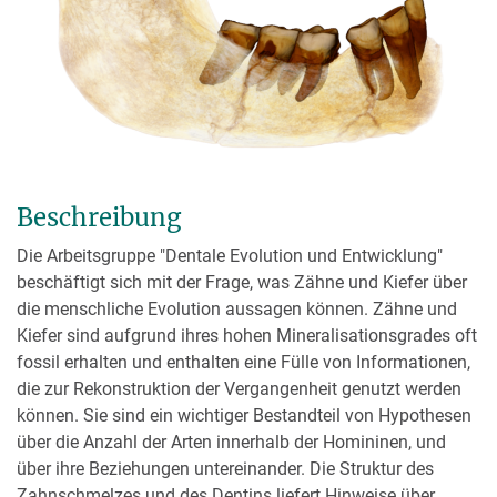
Beschreibung
Die Arbeitsgruppe "Dentale Evolution und Entwicklung"
beschäftigt sich mit der Frage, was Zähne und Kiefer über
die menschliche Evolution aussagen können. Zähne und
Kiefer sind aufgrund ihres hohen Mineralisationsgrades oft
fossil erhalten und enthalten eine Fülle von Informationen,
die zur Rekonstruktion der Vergangenheit genutzt werden
können. Sie sind ein wichtiger Bestandteil von Hypothesen
über die Anzahl der Arten innerhalb der Homininen, und
über ihre Beziehungen untereinander. Die Struktur des
Zahnschmelzes und des Dentins liefert Hinweise über