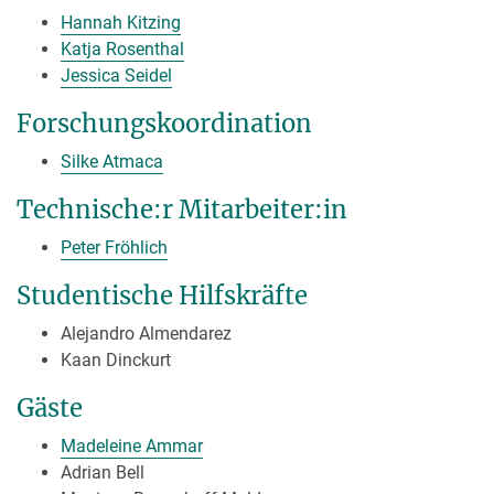
Hannah Kitzing
Katja Rosenthal
Jessica Seidel
Forschungskoordination
Silke Atmaca
Technische:r Mitarbeiter:in
Peter Fröhlich
Studentische Hilfskräfte
Alejandro Almendarez
Kaan Dinckurt
Gäste
Madeleine Ammar
Adrian Bell