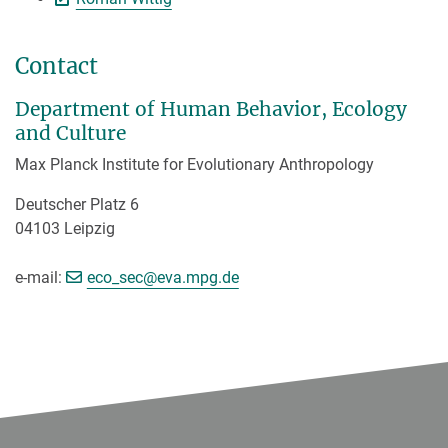
Contact
Department of Human Behavior, Ecology
and Culture
Max Planck Institute for Evolutionary Anthropology
Deutscher Platz 6
04103 Leipzig
e-mail:
eco_sec@eva.mpg.de