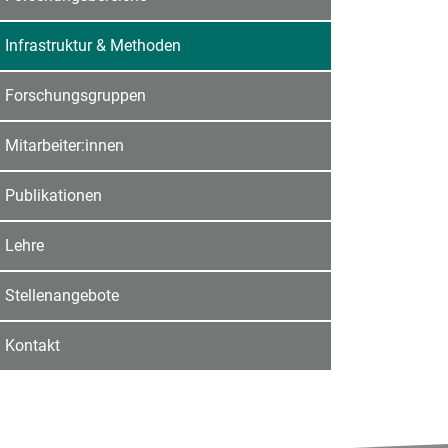
Infrastruktur & Methoden
Forschungsgruppen
Mitarbeiter:innen
Publikationen
Lehre
Stellenangebote
Kontakt