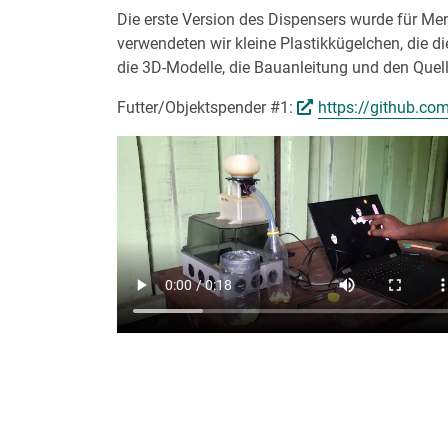
Die erste Version des Dispensers wurde für M
verwendeten wir kleine Plastikkügelchen, die
die 3D-Modelle, die Bauanleitung und den Quel
Futter/Objektspender #1:
https://github.co