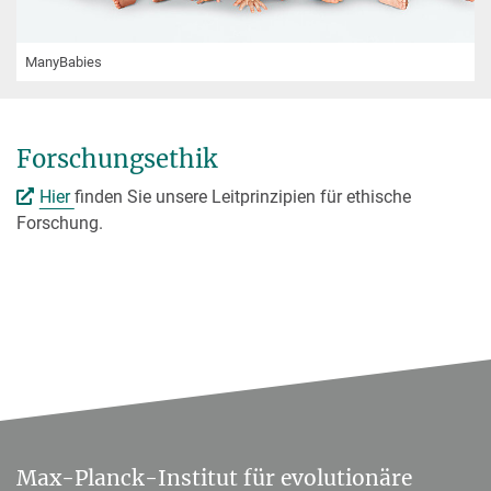
ManyBabies
Forschungsethik
Hier
finden Sie unsere Leitprinzipien für ethische
Forschung.
Max-Planck-Institut für evolutionäre