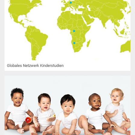
Globales Netzwerk Kinderstudien