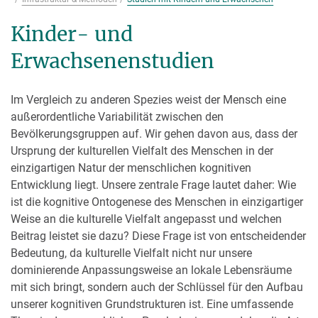
Kinder- und
Erwachsenenstudien
Im Vergleich zu anderen Spezies weist der Mensch eine
außerordentliche Variabilität zwischen den
Bevölkerungsgruppen auf. Wir gehen davon aus, dass der
Ursprung der kulturellen Vielfalt des Menschen in der
einzigartigen Natur der menschlichen kognitiven
Entwicklung liegt. Unsere zentrale Frage lautet daher: Wie
ist die kognitive Ontogenese des Menschen in einzigartiger
Weise an die kulturelle Vielfalt angepasst und welchen
Beitrag leistet sie dazu? Diese Frage ist von entscheidender
Bedeutung, da kulturelle Vielfalt nicht nur unsere
dominierende Anpassungsweise an lokale Lebensräume
mit sich bringt, sondern auch der Schlüssel für den Aufbau
unserer kognitiven Grundstrukturen ist. Eine umfassende