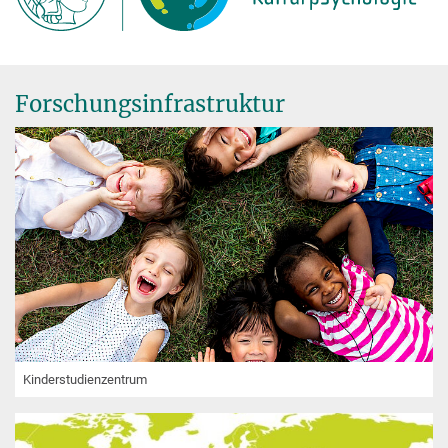
Forschungsinfrastruktur
Kinderstudienzentrum