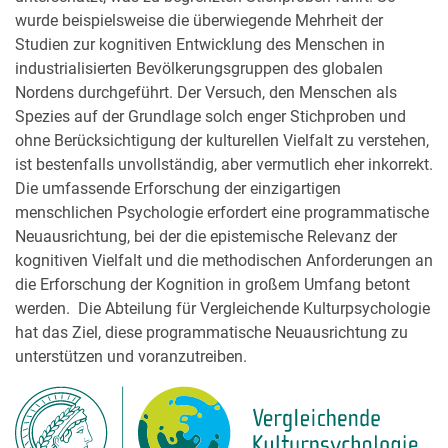
wurde beispielsweise die überwiegende Mehrheit der
Studien zur kognitiven Entwicklung des Menschen in
industrialisierten Bevölkerungsgruppen des globalen
Nordens durchgeführt. Der Versuch, den Menschen als
Spezies auf der Grundlage solch enger Stichproben und
ohne Berücksichtigung der kulturellen Vielfalt zu verstehen,
ist bestenfalls unvollständig, aber vermutlich eher inkorrekt.
Die umfassende Erforschung der einzigartigen
menschlichen Psychologie erfordert eine programmatische
Neuausrichtung, bei der die epistemische Relevanz der
kognitiven Vielfalt und die methodischen Anforderungen an
die Erforschung der Kognition in großem Umfang betont
werden. Die Abteilung für Vergleichende Kulturpsychologie
hat das Ziel, diese programmatische Neuausrichtung zu
unterstützen und voranzutreiben.