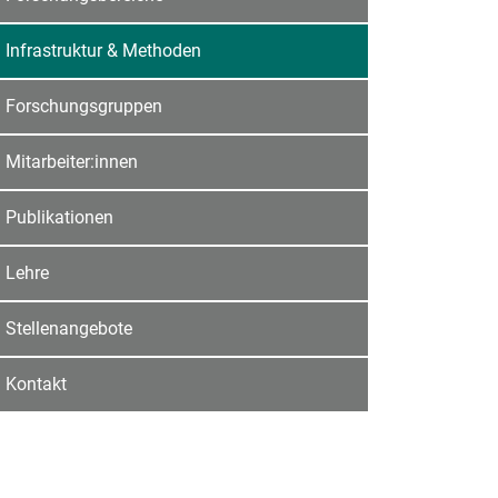
Infrastruktur & Methoden
Forschungsgruppen
Mitarbeiter:innen
Publikationen
Lehre
Stellenangebote
Kontakt