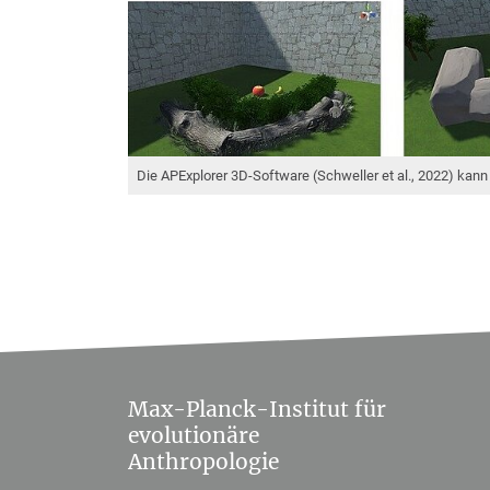
Die APExplorer 3D-Software (Schweller et al., 2022) kan
Max-Planck-Institut für
evolutionäre
Anthropologie