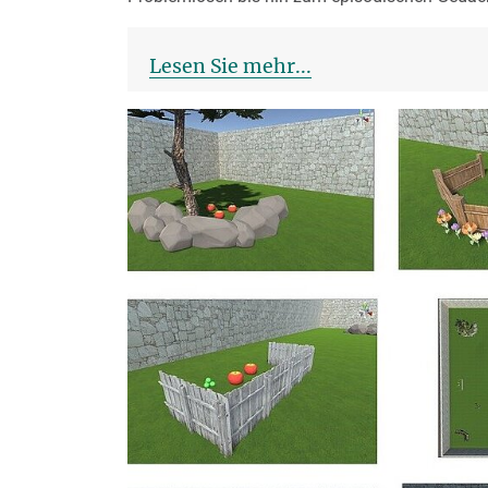
Lesen Sie mehr...