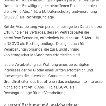
Soweit wir für Verarbeitungsvorgänge personenbezogener
Daten eine Einwilligung der betroffenen Person einholen,
dient Art. 6 Abs. 1 lit. a EU-Datenschutzgrundverordnung
(DSGVO) als Rechtsgrundlage.
Bei der Verarbeitung von personenbezogenen Daten, die zur
Erfüllung eines Vertrages, dessen Vertragspartei die
betroffene Person ist, erforderlich ist, dient Art. 6 Abs. 1 lit.
b DSGVO als Rechtsgrundlage. Dies gilt auch für
Verarbeitungsvorgänge, die zur Durchführung
vorvertraglicher Maßnahmen erforderlich sind.
Ist die Verarbeitung zur Wahrung eines berechtigten
Interesses der MPG oder eines Dritten erforderlich und
überwiegen die Interessen, Grundrechte und
Grundfreiheiten des Betroffenen das erstgenannte Interesse
nicht, so dient Art. 6 Abs. 1 lit. f DSGVO als
Rechtsgrundlage für die Verarbeitung.
3. Datenlöschung und Speicherdauer