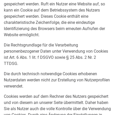
gespeichert werden. Ruft ein Nutzer eine Website auf, so
kann ein Cookie auf dem Betriebssystem des Nutzers
gespeichert werden. Dieses Cookie enthält eine
charakteristische Zeichenfolge, die eine eindeutige
Identifizierung des Browsers beim erneuten Aufrufen der
Website ermöglicht.
Die Rechtsgrundlage für die Verarbeitung
personenbezogener Daten unter Verwendung von Cookies
ist Art. 6 Abs. 1 lit. f DSGVO sowie § 25 Abs. 2 Nr. 2
TTDSG.
Die durch technisch notwendige Cookies erhobenen
Nutzerdaten werden nicht zur Erstellung von Nutzerprofilen
verwendet.
Cookies werden auf dem Rechner des Nutzers gespeichert
und von diesem an unserer Seite übermittelt. Daher haben
Sie als Nutzer auch die volle Kontrolle über die Verwendung
von Cookies. Durch eine Änderung der Einstellungen in