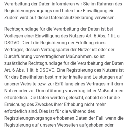
Verarbeitung der Daten informieren wir Sie im Rahmen des
Registrierungsvorgangs und holen Ihre Einwilligung ein.
Zudem wird auf diese Datenschutzerklärung verwiesen.
Rechtsgrundlage für die Verarbeitung der Daten ist bei
Vorliegen einer Einwilligung des Nutzers Art. 6 Abs. 1 lit. a
DSGVO. Dient die Registrierung der Erfüllung eines
Vertrages, dessen Vertragspartei der Nutzer ist oder der
Durchführung vorvertraglicher Maßnahmen, so ist
zusätzliche Rechtsgrundlage für die Verarbeitung der Daten
Art. 6 Abs. 1 lit. b DSGVO. Eine Registrierung des Nutzers ist
für das Bereithalten bestimmter Inhalte und Leistungen auf
unserer Website bzw. zur Erfüllung eines Vertrages mit dem
Nutzer oder zur Durchführung vorvertraglicher Maßnahmen
erforderlich. Die Daten werden gelöscht, sobald sie für die
Erreichung des Zweckes ihrer Erhebung nicht mehr
erforderlich sind. Dies ist für die während des
Registrierungsvorgangs erhobenen Daten der Fall, wenn die
Registrierung auf unseren Webseiten aufgehoben oder