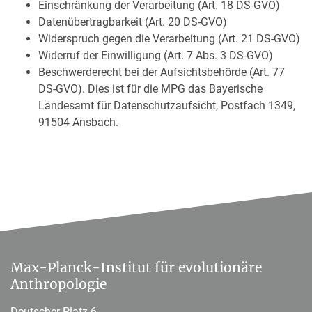
Einschränkung der Verarbeitung (Art. 18 DS-GVO)
Datenübertragbarkeit (Art. 20 DS-GVO)
Widerspruch gegen die Verarbeitung (Art. 21 DS-GVO)
Widerruf der Einwilligung (Art. 7 Abs. 3 DS-GVO)
Beschwerderecht bei der Aufsichtsbehörde (Art. 77
DS-GVO). Dies ist für die MPG das Bayerische
Landesamt für Datenschutzaufsicht, Postfach 1349,
91504 Ansbach.
Max-Planck-Institut für evolutionäre
Anthropologie
Deutscher Platz 6