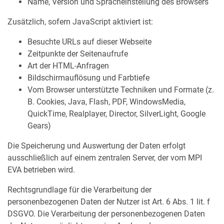
Name, Version und Spracheinstellung des Browsers
Zusätzlich, sofern JavaScript aktiviert ist:
Besuchte URLs auf dieser Webseite
Zeitpunkte der Seitenaufrufe
Art der HTML-Anfragen
Bildschirmauflösung und Farbtiefe
Vom Browser unterstützte Techniken und Formate (z.
B. Cookies, Java, Flash, PDF, WindowsMedia,
QuickTime, Realplayer, Director, SilverLight, Google
Gears)
Die Speicherung und Auswertung der Daten erfolgt
ausschließlich auf einem zentralen Server, der vom MPI
EVA betrieben wird.
Rechtsgrundlage für die Verarbeitung der
personenbezogenen Daten der Nutzer ist Art. 6 Abs. 1 lit. f
DSGVO. Die Verarbeitung der personenbezogenen Daten