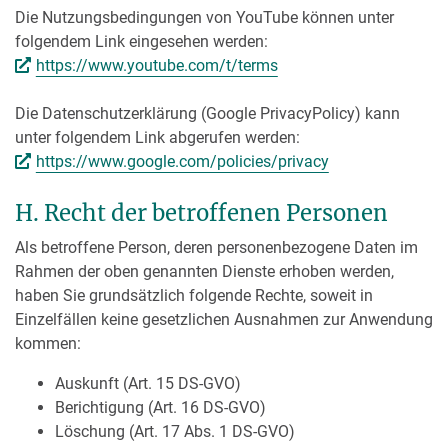
Die Nutzungsbedingungen von YouTube können unter
folgendem Link eingesehen werden:
https://www.youtube.com/t/terms
Die Datenschutzerklärung (Google PrivacyPolicy) kann
unter folgendem Link abgerufen werden:
https://www.google.com/policies/privacy
H. Recht der betroffenen Personen
Als betroffene Person, deren personenbezogene Daten im
Rahmen der oben genannten Dienste erhoben werden,
haben Sie grundsätzlich folgende Rechte, soweit in
Einzelfällen keine gesetzlichen Ausnahmen zur Anwendung
kommen:
Auskunft (Art. 15 DS-GVO)
Berichtigung (Art. 16 DS-GVO)
Löschung (Art. 17 Abs. 1 DS-GVO)