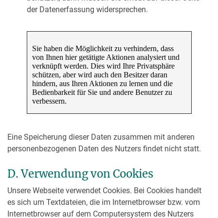
der Datenerfassung widersprechen.
Eine Speicherung dieser Daten zusammen mit anderen
personenbezogenen Daten des Nutzers findet nicht statt.
D. Verwendung von Cookies
Unsere Webseite verwendet Cookies. Bei Cookies handelt
es sich um Textdateien, die im Internetbrowser bzw. vom
Internetbrowser auf dem Computersystem des Nutzers