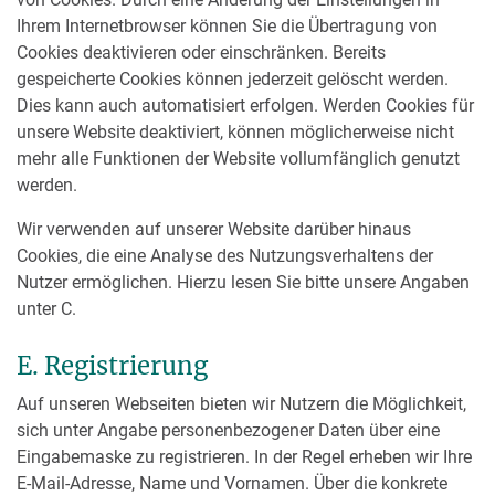
Ihrem Internetbrowser können Sie die Übertragung von
Cookies deaktivieren oder einschränken. Bereits
gespeicherte Cookies können jederzeit gelöscht werden.
Dies kann auch automatisiert erfolgen. Werden Cookies für
unsere Website deaktiviert, können möglicherweise nicht
mehr alle Funktionen der Website vollumfänglich genutzt
werden.
Wir verwenden auf unserer Website darüber hinaus
Cookies, die eine Analyse des Nutzungsverhaltens der
Nutzer ermöglichen. Hierzu lesen Sie bitte unsere Angaben
unter C.
E. Registrierung
Auf unseren Webseiten bieten wir Nutzern die Möglichkeit,
sich unter Angabe personenbezogener Daten über eine
Eingabemaske zu registrieren. In der Regel erheben wir Ihre
E-Mail-Adresse, Name und Vornamen. Über die konkrete