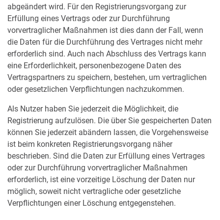
abgeändert wird. Für den Registrierungsvorgang zur
Erfüllung eines Vertrags oder zur Durchführung
vorvertraglicher Maßnahmen ist dies dann der Fall, wenn
die Daten für die Durchführung des Vertrages nicht mehr
erforderlich sind. Auch nach Abschluss des Vertrags kann
eine Erforderlichkeit, personenbezogene Daten des
Vertragspartners zu speichern, bestehen, um vertraglichen
oder gesetzlichen Verpflichtungen nachzukommen.
Als Nutzer haben Sie jederzeit die Möglichkeit, die
Registrierung aufzulösen. Die über Sie gespeicherten Daten
können Sie jederzeit abändern lassen, die Vorgehensweise
ist beim konkreten Registrierungsvorgang näher
beschrieben. Sind die Daten zur Erfüllung eines Vertrages
oder zur Durchführung vorvertraglicher Maßnahmen
erforderlich, ist eine vorzeitige Löschung der Daten nur
möglich, soweit nicht vertragliche oder gesetzliche
Verpflichtungen einer Löschung entgegenstehen.