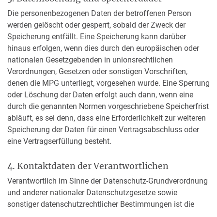
Die personenbezogenen Daten der betroffenen Person
werden gelöscht oder gesperrt, sobald der Zweck der
Speicherung entfällt. Eine Speicherung kann darüber
hinaus erfolgen, wenn dies durch den europäischen oder
nationalen Gesetzgebenden in unionsrechtlichen
Verordnungen, Gesetzen oder sonstigen Vorschriften,
denen die MPG unterliegt, vorgesehen wurde. Eine Sperrung
oder Löschung der Daten erfolgt auch dann, wenn eine
durch die genannten Normen vorgeschriebene Speicherfrist
abläuft, es sei denn, dass eine Erforderlichkeit zur weiteren
Speicherung der Daten für einen Vertragsabschluss oder
eine Vertragserfüllung besteht.
4. Kontaktdaten der Verantwortlichen
Verantwortlich im Sinne der Datenschutz-Grundverordnung
und anderer nationaler Datenschutzgesetze sowie
sonstiger datenschutzrechtlicher Bestimmungen ist die