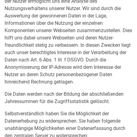
der Nutzer ermöglicht uns eine Analyse des
Nutzungsverhaltens unserer Nutzer. Wir sind durch die
Auswertung der gewonnenen Daten in der Lage,
Informationen über die Nutzung der einzelnen
Komponenten unserer Webseiten zusammenzustellen. Dies
hilft uns dabei unsere Webseiten und deren Nutzer­
freundlichkeit stetig zu verbessern. In diesen Zwecken liegt
auch unser berechtigtes Interesse in der Verarbeitung der
Daten nach Art. 6 Abs. 1 lit. f DSGVO. Durch die
Anonymisierung der IP-Adresse wird dem Interesse der
Nutzer an deren Schutz personenbezogener Daten
hinreichend Rechnung getragen.
Die Daten werden nach der Bildung der abschließenden
Jahressummen für die Zugriffsstatistik gelöscht.
Selbstverständlich haben Sie die Möglichkeit der
Datenerhebung zu widersprechen. Sie haben folgende
unabhängige Möglichkeiten einer Datenerfassung durch
den zentralen Server zu widersprechen: