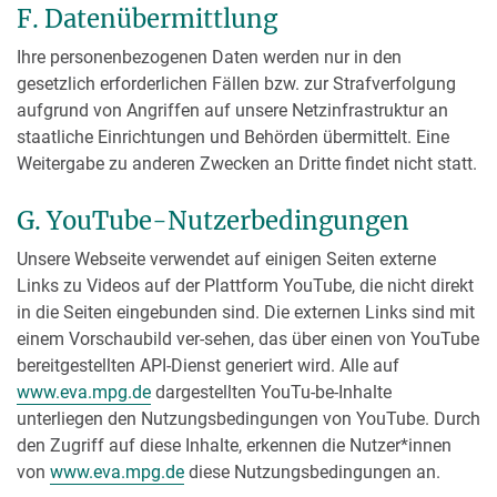
F. Datenübermittlung
Ihre personenbezogenen Daten werden nur in den
gesetzlich erforderlichen Fällen bzw. zur Strafverfolgung
aufgrund von Angriffen auf unsere Netzinfrastruktur an
staatliche Einrichtungen und Behörden übermittelt. Eine
Weitergabe zu anderen Zwecken an Dritte findet nicht statt.
G. YouTube-Nutzerbedingungen
Unsere Webseite verwendet auf einigen Seiten externe
Links zu Videos auf der Plattform YouTube, die nicht direkt
in die Seiten eingebunden sind. Die externen Links sind mit
einem Vorschaubild ver-sehen, das über einen von YouTube
bereitgestellten API-Dienst generiert wird. Alle auf
www.eva.mpg.de
dargestellten YouTu-be-Inhalte
unterliegen den Nutzungsbedingungen von YouTube. Durch
den Zugriff auf diese Inhalte, erkennen die Nutzer*innen
von
www.eva.mpg.de
diese Nutzungsbedingungen an.