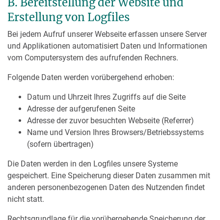
B. Bereitstellung der Website und
Erstellung von Logfiles
Bei jedem Aufruf unserer Webseite erfassen unsere Server
und Applikationen automatisiert Daten und Informationen
vom Computersystem des aufrufenden Rechners.
Folgende Daten werden vorübergehend erhoben:
Datum und Uhrzeit Ihres Zugriffs auf die Seite
Adresse der aufgerufenen Seite
Adresse der zuvor besuchten Webseite (Referrer)
Name und Version Ihres Browsers/Betriebssystems
(sofern übertragen)
Die Daten werden in den Logfiles unsere Systeme
gespeichert. Eine Speicherung dieser Daten zusammen mit
anderen personenbezogenen Daten des Nutzenden findet
nicht statt.
Rechtsgrundlage für die vorübergehende Speicherung der