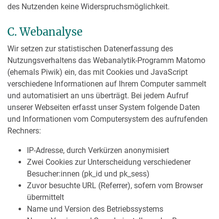
des Nutzenden keine Widerspruchsmöglichkeit.
C. Webanalyse
Wir setzen zur statistischen Datenerfassung des
Nutzungsverhaltens das Webanalytik-Programm Matomo
(ehemals Piwik) ein, das mit Cookies und JavaScript
verschiedene Informationen auf Ihrem Computer sammelt
und automatisiert an uns überträgt. Bei jedem Aufruf
unserer Webseiten erfasst unser System folgende Daten
und Informationen vom Computersystem des aufrufenden
Rechners:
IP-Adresse, durch Verkürzen anonymisiert
Zwei Cookies zur Unterscheidung verschiedener
Besucher:innen (pk_id und pk_sess)
Zuvor besuchte URL (Referrer), sofern vom Browser
übermittelt
Name und Version des Betriebssystems