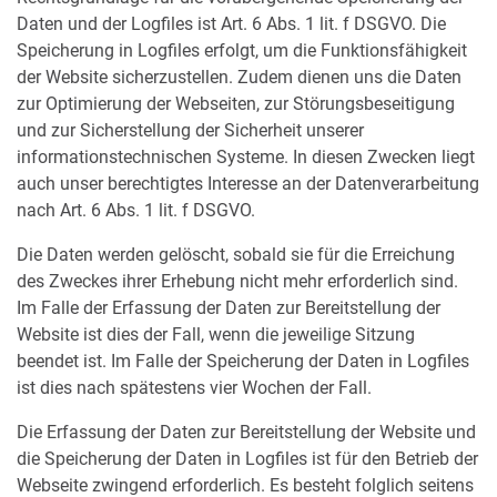
Daten und der Logfiles ist Art. 6 Abs. 1 lit. f DSGVO. Die
Speicherung in Logfiles erfolgt, um die Funktionsfähigkeit
der Website sicherzustellen. Zudem dienen uns die Daten
zur Optimierung der Webseiten, zur Störungs­beseitigung
und zur Sicherstellung der Sicherheit unserer
informationstechnischen Systeme. In diesen Zwecken liegt
auch unser berechtigtes Interesse an der Datenverarbeitung
nach Art. 6 Abs. 1 lit. f DSGVO.
Die Daten werden gelöscht, sobald sie für die Erreichung
des Zweckes ihrer Erhebung nicht mehr erforderlich sind.
Im Falle der Erfassung der Daten zur Bereitstellung der
Website ist dies der Fall, wenn die jeweilige Sitzung
beendet ist. Im Falle der Speicherung der Daten in Logfiles
ist dies nach spätestens vier Wochen der Fall.
Die Erfassung der Daten zur Bereitstellung der Website und
die Speicherung der Daten in Logfiles ist für den Betrieb der
Webseite zwingend erforderlich. Es besteht folglich seitens