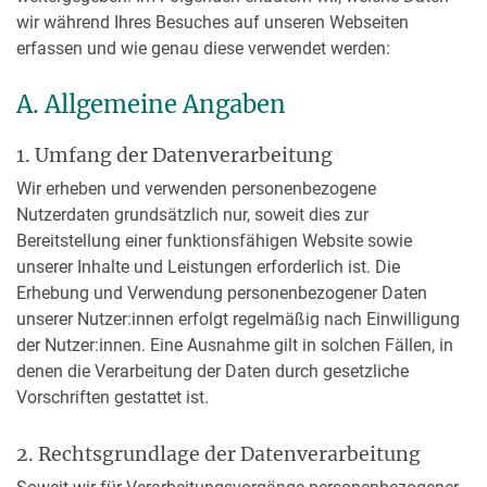
wir während Ihres Besuches auf unseren Webseiten
erfassen und wie genau diese verwendet werden:
A. Allgemeine Angaben
1. Umfang der Datenverarbeitung
Wir erheben und verwenden personenbezogene
Nutzerdaten grundsätzlich nur, soweit dies zur
Bereitstellung einer funktionsfähigen Website sowie
unserer Inhalte und Leistungen erforderlich ist. Die
Erhebung und Verwendung personenbezogener Daten
unserer Nutzer:innen erfolgt regelmäßig nach Einwilligung
der Nutzer:innen. Eine Ausnahme gilt in solchen Fällen, in
denen die Verarbeitung der Daten durch gesetzliche
Vorschriften gestattet ist.
2. Rechtsgrundlage der Datenverarbeitung