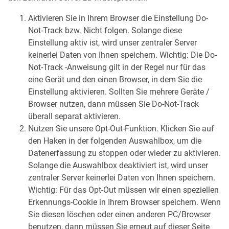
Aktivieren Sie in Ihrem Browser die Einstellung Do-
Not-Track bzw. Nicht folgen. Solange diese
Einstellung aktiv ist, wird unser zentraler Server
keinerlei Daten von Ihnen speichern. Wichtig: Die Do-
Not-Track -Anweisung gilt in der Regel nur für das
eine Gerät und den einen Browser, in dem Sie die
Einstellung aktivieren. Sollten Sie mehrere Geräte /
Browser nutzen, dann müssen Sie Do-Not-Track
überall separat aktivieren.
Nutzen Sie unsere Opt-Out-Funktion. Klicken Sie auf
den Haken in der folgenden Auswahlbox, um die
Datenerfassung zu stoppen oder wieder zu aktivieren.
Solange die Auswahlbox deaktiviert ist, wird unser
zentraler Server keinerlei Daten von Ihnen speichern.
Wichtig: Für das Opt-Out müssen wir einen speziellen
Erkennungs-Cookie in Ihrem Browser speichern. Wenn
Sie diesen löschen oder einen anderen PC/Browser
benutzen, dann müssen Sie erneut auf dieser Seite