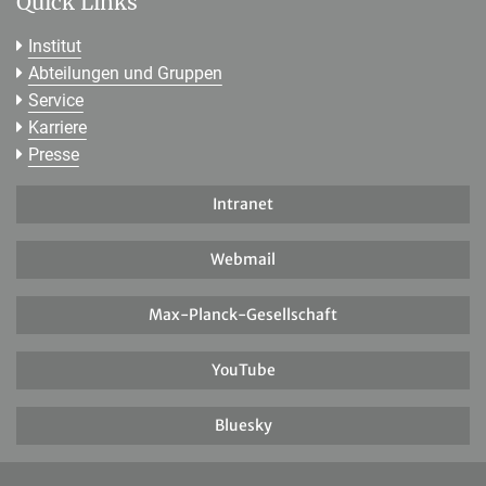
Quick Links
Institut
Abteilungen und Gruppen
Service
Karriere
Presse
Intranet
Webmail
Max-Planck-Gesellschaft
YouTube
Bluesky