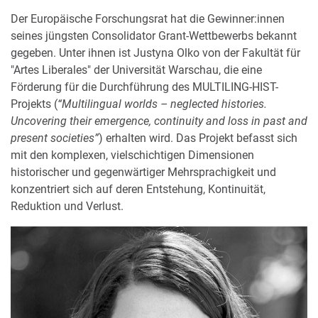
Der Europäische Forschungsrat hat die Gewinner:innen
seines jüngsten Consolidator Grant-Wettbewerbs bekannt
gegeben. Unter ihnen ist Justyna Olko von der Fakultät für
"Artes Liberales" der Universität Warschau, die eine
Förderung für die Durchführung des MULTILING-HIST-
Projekts (
“Multilingual worlds – neglected histories.
Uncovering their emergence, continuity and loss in past and
present societies”
) erhalten wird. Das Projekt befasst sich
mit den komplexen, vielschichtigen Dimensionen
historischer und gegenwärtiger Mehrsprachigkeit und
konzentriert sich auf deren Entstehung, Kontinuität,
Reduktion und Verlust.