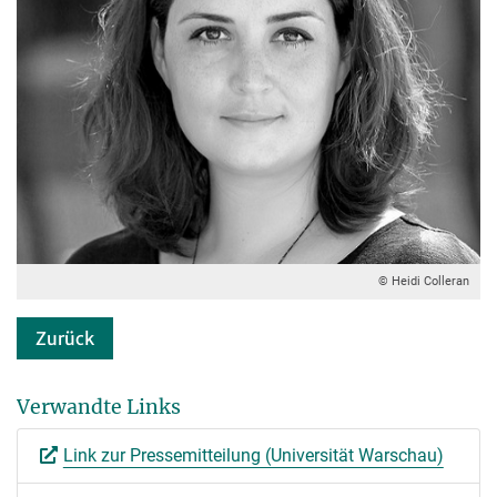
© Heidi Colleran
Zurück
Verwandte Links
Link zur Pressemitteilung (Universität Warschau)