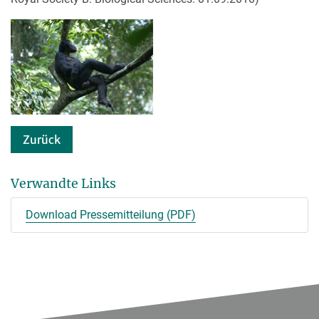
Zurück
Verwandte Links
Download Pressemitteilung (PDF)