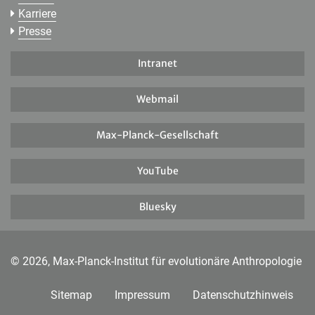
Karriere
Presse
Intranet
Webmail
Max-Planck-Gesellschaft
YouTube
Bluesky
© 2026, Max-Planck-Institut für evolutionäre Anthropologie
Sitemap
Impressum
Datenschutzhinweis