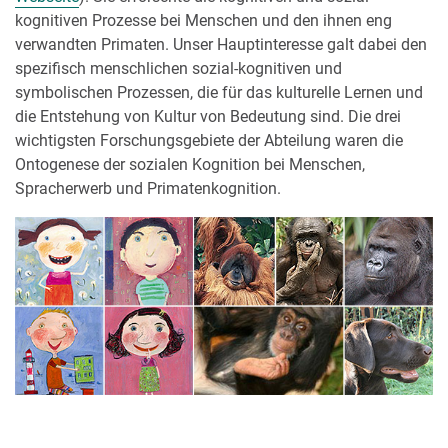
kognitiven Prozesse bei Menschen und den ihnen eng
verwandten Primaten. Unser Hauptinteresse galt dabei den
spezifisch menschlichen sozial-kognitiven und
symbolischen Prozessen, die für das kulturelle Lernen und
die Entstehung von Kultur von Bedeutung sind. Die drei
wichtigsten Forschungsgebiete der Abteilung waren die
Ontogenese der sozialen Kognition bei Menschen,
Spracherwerb und Primatenkognition.