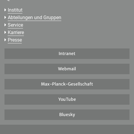
Institut
Abteilungen und Gruppen
Service
Karriere
Presse
Intranet
Webmail
Max-Planck-Gesellschaft
YouTube
Bluesky