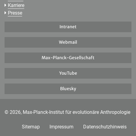
Karriere
Presse
Intranet
Webmail
Max-Planck-Gesellschaft
YouTube
Bluesky
© 2026, Max-Planck-Institut für evolutionäre Anthropologie
Sitemap
Impressum
Datenschutzhinweis