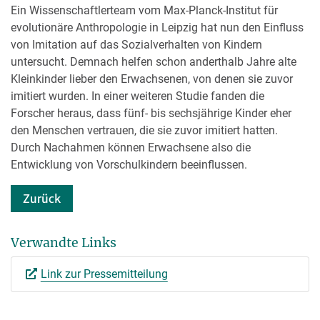
Ein Wissenschaftlerteam vom Max-Planck-Institut für
evolutionäre Anthropologie in Leipzig hat nun den Einfluss
von Imitation auf das Sozialverhalten von Kindern
untersucht. Demnach helfen schon anderthalb Jahre alte
Kleinkinder lieber den Erwachsenen, von denen sie zuvor
imitiert wurden. In einer weiteren Studie fanden die
Forscher heraus, dass fünf- bis sechsjährige Kinder eher
den Menschen vertrauen, die sie zuvor imitiert hatten.
Durch Nachahmen können Erwachsene also die
Entwicklung von Vorschulkindern beeinflussen.
Zurück
Verwandte Links
Link zur Pressemitteilung