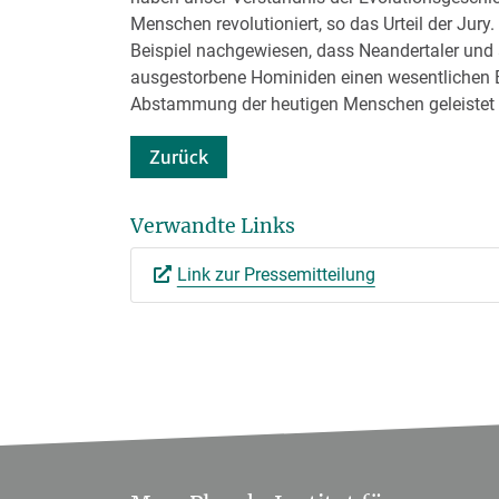
Menschen revolutioniert, so das Urteil der Jury
Beispiel nachgewiesen, dass Neandertaler und
ausgestorbene Hominiden einen wesentlichen B
Abstammung der heutigen Menschen geleistet
Zurück
Verwandte Links
Link zur Pressemitteilung