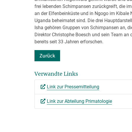
frei lebenden Schimpansen zurückgreift, die im
an der Elfenbeinküste und in Ngogo im Kibale 
Uganda beheimatet sind. Die drei Hauptdarstel
Isha gehören Gruppen von Schimpansen an, di
Direktor Christophe Boesch und sein Team an d
bereits seit 33 Jahren erforschen.
Zurück
Verwandte Links
Link zur Pressemitteilung
Link zur Abteilung Primatologie