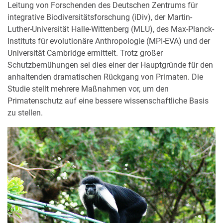
Leitung von Forschenden des Deutschen Zentrums für
integrative Biodiversitätsforschung (iDiv), der Martin-
Luther-Universität Halle-Wittenberg (MLU), des Max-Planck-
Instituts für evolutionäre Anthropologie (MPI-EVA) und der
Universität Cambridge ermittelt. Trotz großer
Schutzbemühungen sei dies einer der Hauptgründe für den
anhaltenden dramatischen Rückgang von Primaten. Die
Studie stellt mehrere Maßnahmen vor, um den
Primatenschutz auf eine bessere wissenschaftliche Basis
zu stellen.