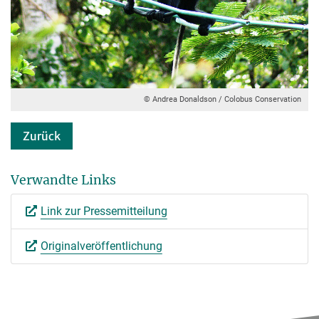
© Andrea Donaldson / Colobus Conservation
Zurück
Verwandte Links
Link zur Pressemitteilung
Originalveröffentlichung